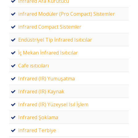
İnfrared Ara Kurutucu
infrared Modüler (Pro Compact) Sistemler
infrared Compact Sistemler
Endüstriyel Tip İnfrared Isıtıcılar
İç Mekan İnfrared Isıtıcılar
Cafe ısıtıcıları
Infrared (IR) Yumuşatma
Infrared (IR) Kaynak
Infrared (IR) Yüzeysel Isıl İşlem
Infrared Şoklama
infrared Terbiye