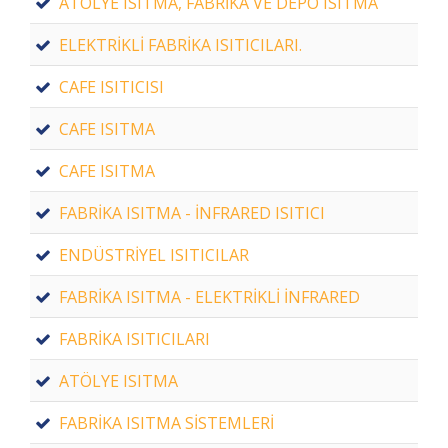
ATÖLYE ISITMA, FABRİKA VE DEPO ISITMA
ELEKTRİKLİ FABRİKA ISITICILARI.
CAFE ISITICISI
CAFE ISITMA
CAFE ISITMA
FABRİKA ISITMA - İNFRARED ISITICI
ENDÜSTRİYEL ISITICILAR
FABRİKA ISITMA - ELEKTRİKLİ İNFRARED
FABRİKA ISITICILARI
ATÖLYE ISITMA
FABRİKA ISITMA SİSTEMLERİ