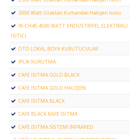
2000 Watt Uzaktan Kumandalı Halojen Isıtıcı
IR-CH45 4500 WATT ENDÜSTRİYEL ELEKTRİKLİ
ISITICI
OTO LOKAL BOYA KURUTUCULAR
İPLİK KURUTMA
CAFE ISITMA GOLD BLACK
CAFE ISITMA GOLD HALOJEN
CAFE ISITMA BLACK
CAFE BLACK KAFE ISITMA
CAFE ISITMA SİSTEMİ İNFRARED