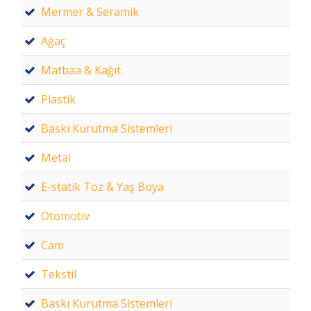
Mermer & Seramik
Ağaç
Matbaa & Kağıt
Plastik
Baskı Kurutma Sistemleri
Metal
E-statik Toz & Yaş Boya
Otomotiv
Cam
Tekstil
Baskı Kurutma Sistemleri