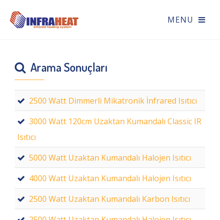
Arama Sonuçları
2500 Watt Dimmerli Mikatronik İnfrared Isıtıcı
3000 Watt 120cm Uzaktan Kumandalı Classic IR
Isıtıcı
5000 Watt Uzaktan Kumandalı Halojen Isıtıcı
4000 Watt Uzaktan Kumandalı Halojen Isıtıcı
2500 Watt Uzaktan Kumandalı Karbon Isıtıcı
2500 Watt Uzaktan Kumandalı Halojen Isıtıcı