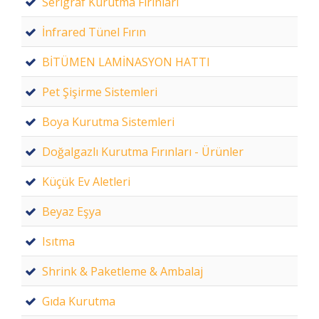
Serigraf Kurutma Fırınları
İnfrared Tünel Fırın
BİTÜMEN LAMİNASYON HATTI
Pet Şişirme Sistemleri
Boya Kurutma Sistemleri
Doğalgazlı Kurutma Fırınları - Ürünler
Küçük Ev Aletleri
Beyaz Eşya
Isıtma
Shrink & Paketleme & Ambalaj
Gıda Kurutma