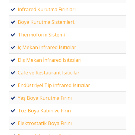
İnfrared Kurutma Fırınları
Boya Kurutma Sistemleri..
Thermoform Sistemi
İç Mekan İnfrared Isıtıcılar
Dış Mekan İnfrared Isıtıcıları
Cafe ve Restaurant Isıtıcılar
Endüstriyel Tip İnfrared Isıtıcılar
Yaş Boya Kurutma Fırını
Toz Boya Kabin ve Fırın
Elektrostatik Boya Fırını