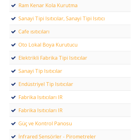
Ram Kenar Kola Kurutma
Sanayi Tipi Isıtıcılar, Sanayi Tipi Isıtıcı
Cafe ısıtıcıları
Oto Lokal Boya Kurutucu
Elektrikli Fabrika Tipi Isıtıcılar
Sanayi Tip Isıtıcılar
Endüstriyel Tip Isıtıcılar
Fabrika Isıtıcıları IR
Fabrika Isıtıcıları IR
Güç ve Kontrol Panosu
İnfrared Sensörler - Pirometreler