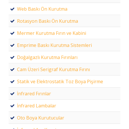
Web Baskı Ön Kurutma
Rotasyon Baskı Ön Kurutma
Mermer Kurutma Fırın ve Kabini
Emprime Baskı Kurutma Sistemleri
Doğalgazlı Kurutma Fırınları
Cam Üzeri Serigraf Kurutma Fırını
Statik ve Elektrostatik Toz Boya Pişirme
İnfrared Fırınlar
İnfrared Lambalar
Oto Boya Kurutucular