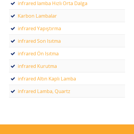
infrared lamba Hızlı Orta Dalga
Karbon Lambalar
infrared Yapıştırma
infrared Son Isıtma
infrared Ön Isıtma
infrared Kurutma
infrared Altın Kaplı Lamba
infrared Lamba, Quartz