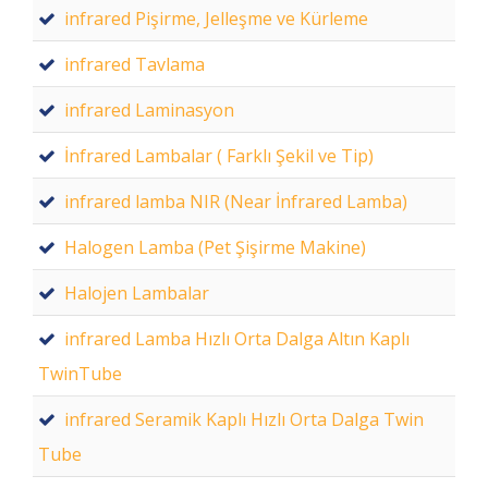
infrared Pişirme, Jelleşme ve Kürleme
infrared Tavlama
infrared Laminasyon
İnfrared Lambalar ( Farklı Şekil ve Tip)
infrared lamba NIR (Near İnfrared Lamba)
Halogen Lamba (Pet Şişirme Makine)
Halojen Lambalar
infrared Lamba Hızlı Orta Dalga Altın Kaplı
TwinTube
infrared Seramik Kaplı Hızlı Orta Dalga Twin
Tube