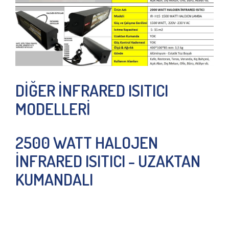
DİĞER İNFRARED ISITICI
MODELLERİ
2500 WATT HALOJEN
İNFRARED ISITICI - UZAKTAN
KUMANDALI