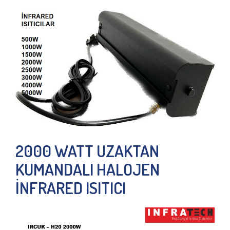
2000 WATT UZAKTAN
KUMANDALI HALOJEN
İNFRARED ISITICI