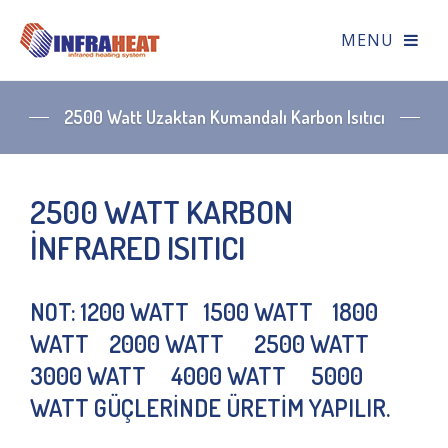
2500 Watt Uzaktan Kumandalı Karbon Isıtıcı
2500 WATT KARBON
İNFRARED ISITICI
NOT: 1200 WATT 1500 WATT 1800
WATT 2000 WATT 2500 WATT
3000 WATT 4000 WATT 5000
WATT GÜÇLERİNDE ÜRETİM YAPILIR.