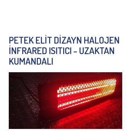
PETEK ELİT DİZAYN HALOJEN
İNFRARED ISITICI - UZAKTAN
KUMANDALI