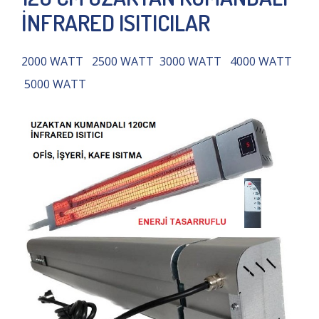
İNFRARED ISITICILAR
2000 WATT 2500 WATT 3000 WATT 4000 WATT
5000 WATT