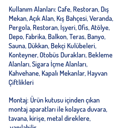
Kullanım Alanları:
Cafe, Restoran, Dış
Mekan, Açık Alan, Kış Bahçesi, Veranda,
Pergola, Restoran, İşyeri, Ofis, Atölye,
Depo, Fabrika, Balkon, Teras, Banyo,
Sauna, Dükkan, Bekçi Kulübeleri,
Konteyner, Otobüs Durakları, Bekleme
Alanları, Sigara İçme Alanları,
Kahvehane, Kapalı Mekanlar, Hayvan
Çiftlikleri
Montaj:
Ürün kutusu içinden çıkan
montaj aparatları ile kolayca duvara,
tavana, kirişe, metal direklere,
yapılabilir.