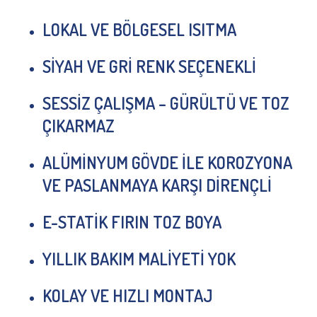
LOKAL VE BÖLGESEL ISITMA
SİYAH VE GRİ RENK SEÇENEKLİ
SESSİZ ÇALIŞMA – GÜRÜLTÜ VE TOZ
ÇIKARMAZ
ALÜMİNYUM GÖVDE İLE KOROZYONA
VE PASLANMAYA KARŞI DİRENÇLİ
E-STATİK FIRIN TOZ BOYA
YILLIK BAKIM MALİYETİ YOK
KOLAY VE HIZLI MONTAJ