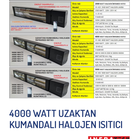
4000 WATT UZAKTAN
KUMANDALI HALOJEN ISITICI