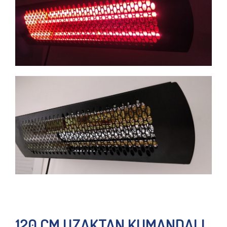
120 CM UZAKTAN KUMANDALI