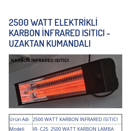
2500 WATT ELEKTRİKLİ
KARBON İNFRARED ISITICI -
UZAKTAN KUMANDALI
Ürün Adı
2500 WATT KARBON İNFRARED ISITICI
Modeli
IR- C25 2500 WATT KARBON LAMBA