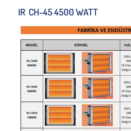
IR CH-45 4500 WATT