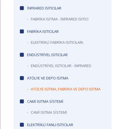
İNFRARED ISITICILAR
-
FABRİKA ISITMA - İNFRARED ISITICI
FABRİKA ISITICILAR
-
ELEKTRİKLİ FABRİKA ISITICILARI.
ENDÜSTRİYEL ISITICILAR
-
ENDÜSTRİYEL ISITICILAR - İNFRARED
ATÖLYE VE DEPO ISITMA
-
ATÖLYE ISITMA, FABRİKA VE DEPO ISITMA
CAMİ ISITMA SİSTEMİ
-
CAMİ ISITMA SİSTEMİ
ELEKTRİKLİ FANLI ISITICILAR