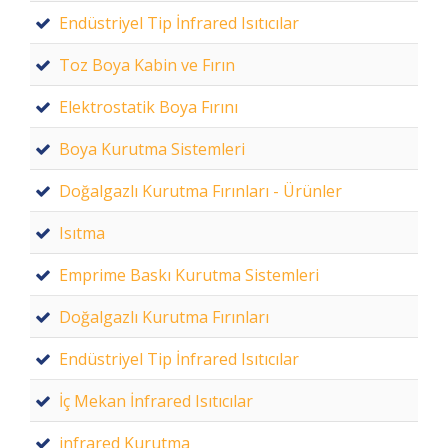
Endüstriyel Tip İnfrared Isıtıcılar
Toz Boya Kabin ve Fırın
Elektrostatik Boya Fırını
Boya Kurutma Sistemleri
Doğalgazlı Kurutma Fırınları - Ürünler
Isıtma
Emprime Baskı Kurutma Sistemleri
Doğalgazlı Kurutma Fırınları
Endüstriyel Tip İnfrared Isıtıcılar
İç Mekan İnfrared Isıtıcılar
infrared Kurutma