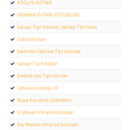
ATÖLYE ISITMA
FABRİKA ISITMA SİSTEMLERİ
Sanayi Tipi Isıtıcılar, Sanayi Tipi Isıtıcı
Cafe ısıtıcıları
Elektrikli Fabrika Tipi Isıtıcılar
Sanayi Tip Isıtıcılar
Endüstriyel Tip Isıtıcılar
Fabrika Isıtıcıları IR
Boya Kurutma Sistemleri..
İç Mekan İnfrared Isıtıcılar
Dış Mekan İnfrared Isıtıcıları