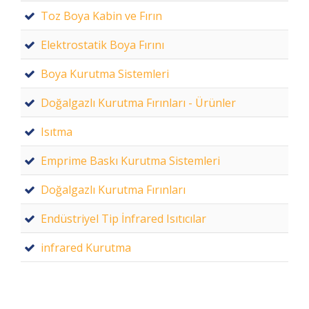
Toz Boya Kabin ve Fırın
Elektrostatik Boya Fırını
Boya Kurutma Sistemleri
Doğalgazlı Kurutma Fırınları - Ürünler
Isıtma
Emprime Baskı Kurutma Sistemleri
Doğalgazlı Kurutma Fırınları
Endüstriyel Tip İnfrared Isıtıcılar
infrared Kurutma