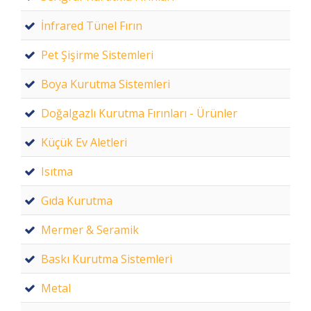
İnfrared Tünel Fırın
Pet Şişirme Sistemleri
Boya Kurutma Sistemleri
Doğalgazlı Kurutma Fırınları - Ürünler
Küçük Ev Aletleri
Isıtma
Gıda Kurutma
Mermer & Seramik
Baskı Kurutma Sistemleri
Metal