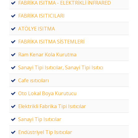
FABRİKA ISITMA - ELEKTRİKLİ İNFRARED
FABRİKA ISITICILARI
ATÖLYE ISITMA
FABRİKA ISITMA SİSTEMLERİ
Ram Kenar Kola Kurutma
Sanayi Tipi Isıtıcılar, Sanayi Tipi Isıtıcı
Cafe ısıtıcıları
Oto Lokal Boya Kurutucu
Elektrikli Fabrika Tipi Isıtıcılar
Sanayi Tip Isıtıcılar
Endüstriyel Tip Isıtıcılar