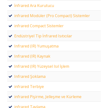
İnfrared Ara Kurutucu
infrared Modüler (Pro Compact) Sistemler
infrared Compact Sistemler
Endüstriyel Tip İnfrared Isıtıcılar
Infrared (IR) Yumuşatma
Infrared (IR) Kaynak
Infrared (IR) Yüzeysel Isıl İşlem
Infrared Şoklama
infrared Terbiye
infrared Pişirme, Jelleşme ve Kürleme
infrared Tavlama