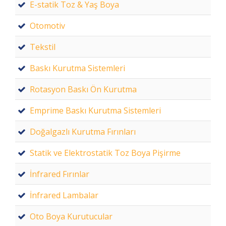
E-statik Toz & Yaş Boya
Otomotiv
Tekstil
Baskı Kurutma Sistemleri
Rotasyon Baskı Ön Kurutma
Emprime Baskı Kurutma Sistemleri
Doğalgazlı Kurutma Fırınları
Statik ve Elektrostatik Toz Boya Pişirme
İnfrared Fırınlar
İnfrared Lambalar
Oto Boya Kurutucular