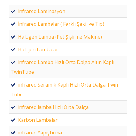
infrared Laminasyon
İnfrared Lambalar ( Farklı Şekil ve Tip)
Halogen Lamba (Pet Şişirme Makine)
Halojen Lambalar
infrared Lamba Hızlı Orta Dalga Altın Kaplı
TwinTube
infrared Seramik Kaplı Hızlı Orta Dalga Twin
Tube
infrared lamba Hızlı Orta Dalga
Karbon Lambalar
infrared Yapıştırma