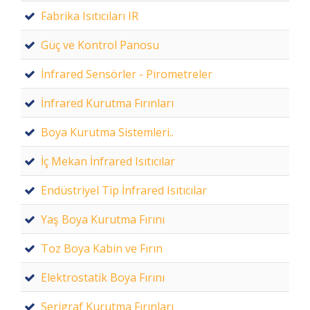
Fabrika Isıtıcıları IR
Güç ve Kontrol Panosu
İnfrared Sensörler - Pirometreler
İnfrared Kurutma Fırınları
Boya Kurutma Sistemleri..
İç Mekan İnfrared Isıtıcılar
Endüstriyel Tip İnfrared Isıtıcılar
Yaş Boya Kurutma Fırını
Toz Boya Kabin ve Fırın
Elektrostatik Boya Fırını
Serigraf Kurutma Fırınları