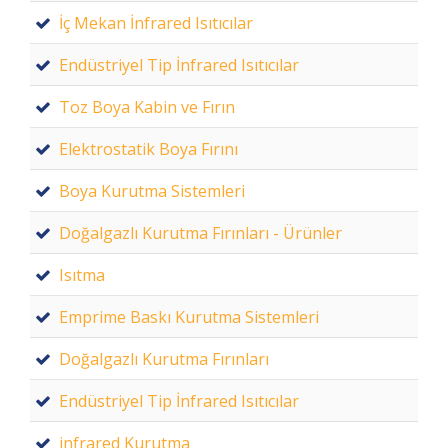
İç Mekan İnfrared Isıtıcılar
Endüstriyel Tip İnfrared Isıtıcılar
Toz Boya Kabin ve Fırın
Elektrostatik Boya Fırını
Boya Kurutma Sistemleri
Doğalgazlı Kurutma Fırınları - Ürünler
Isıtma
Emprime Baskı Kurutma Sistemleri
Doğalgazlı Kurutma Fırınları
Endüstriyel Tip İnfrared Isıtıcılar
infrared Kurutma