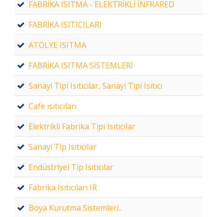
FABRİKA ISITMA - ELEKTRİKLİ İNFRARED
FABRİKA ISITICILARI
ATÖLYE ISITMA
FABRİKA ISITMA SİSTEMLERİ
Sanayi Tipi Isıtıcılar, Sanayi Tipi Isıtıcı
Cafe ısıtıcıları
Elektrikli Fabrika Tipi Isıtıcılar
Sanayi Tip Isıtıcılar
Endüstriyel Tip Isıtıcılar
Fabrika Isıtıcıları IR
Boya Kurutma Sistemleri..