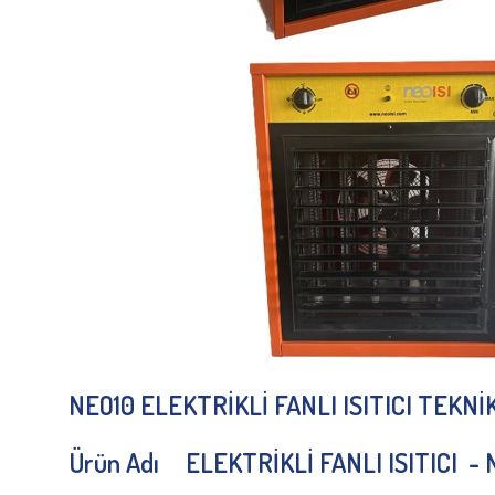
NEO10 ELEKTRİKLİ FANLI ISITICI TEKN
Ürün Adı
ELEKTRİKLİ FANLI ISITICI -