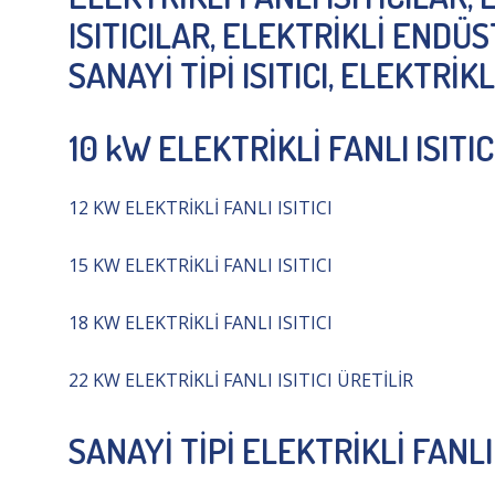
ISITICILAR, ELEKTRİKLİ ENDÜS
SANAYİ TİPİ ISITICI, ELEKTRİKL
10 kW ELEKTRİKLİ FANLI ISITIC
12 KW ELEKTRİKLİ FANLI ISITICI
15 KW ELEKTRİKLİ FANLI ISITICI
18 KW ELEKTRİKLİ FANLI ISITICI
22 KW ELEKTRİKLİ FANLI ISITICI ÜRETİLİR
SANAYİ TİPİ ELEKTRİKLİ FANLI 