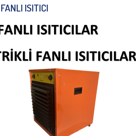
ANLI ISITICI