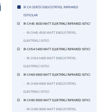
İ
IR CH SERİSİ ENDÜSTRİYEL İNFRARED
ISITICILAR
IR-CH45 4500 WATT ELEKTRİKLİ İNFRARED ISITICI
-
IR-CH45 4500 WATT ENDÜSTRİYEL
ELEKTRİKLİ ISITICI
IR-CH54 5400 WATT ELEKTRİKLİ İNFRARED ISITICI
-
IR-CH54 5400 WATT ENDÜSTRİYEL
ELEKTRİKLİ ISITICI
IR-CH69 6900 WATT ELEKTRİKLİ İNFRARED ISITICI
-
IR-CH69 6900 WATT ENDÜSTRİYEL
ELEKTRİKLİ ISITICI
IR-CH90 9000 WATT ELEKTRİKLİ İNFRARED ISITICI
-
IR-CH90 9000 WATT ENDÜSTRİYEL