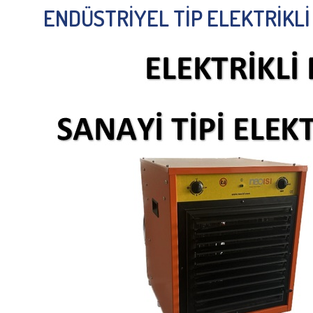
ENDÜSTRİYEL TİP ELEKTRİKLİ F