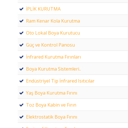
İPLİK KURUTMA
Ram Kenar Kola Kurutma
Oto Lokal Boya Kurutucu
Güç ve Kontrol Panosu
İnfrared Kurutma Fırınları
Boya Kurutma Sistemleri..
Endüstriyel Tip İnfrared Isıtıcılar
Yaş Boya Kurutma Fırını
Toz Boya Kabin ve Fırın
Elektrostatik Boya Fırını