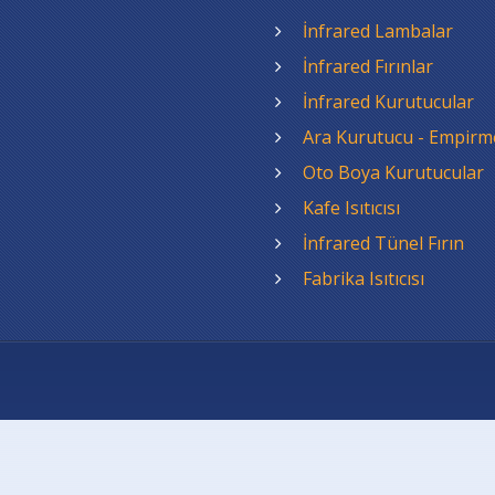
İnfrared Lambalar
İnfrared Fırınlar
İnfrared Kurutucular
Ara Kurutucu - Empirm
Oto Boya Kurutucular
Kafe Isıtıcısı
İnfrared Tünel Fırın
Fabrika Isıtıcısı