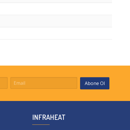
Abone Ol
INFRAHEAT