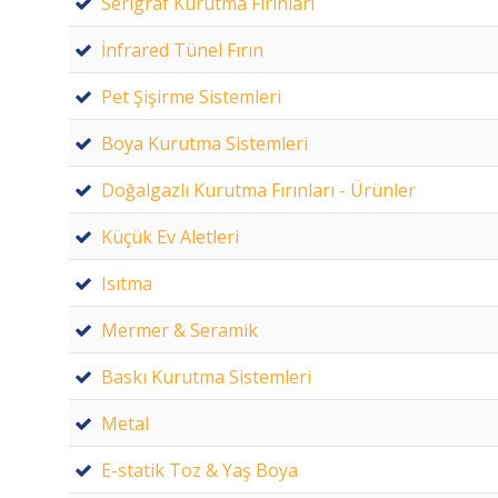
Serigraf Kurutma Fırınları
İnfrared Tünel Fırın
Pet Şişirme Sistemleri
Boya Kurutma Sistemleri
Doğalgazlı Kurutma Fırınları - Ürünler
Küçük Ev Aletleri
Isıtma
Mermer & Seramik
Baskı Kurutma Sistemleri
Metal
E-statik Toz & Yaş Boya