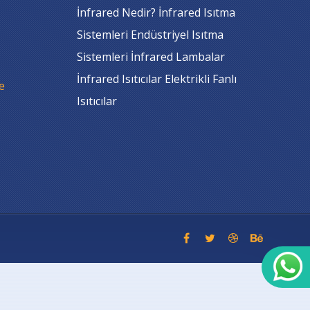
İnfrared Nedir? İnfrared Isıtma
Sistemleri Endüstriyel Isıtma
Sistemleri İnfrared Lambalar
İnfrared Isıtıcılar Elektrikli Fanlı
e
Isıtıcılar