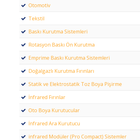
Otomotiv
Tekstil
Baskı Kurutma Sistemleri
Rotasyon Baskı Ön Kurutma
Emprime Baskı Kurutma Sistemleri
Doğalgazlı Kurutma Fırınları
Statik ve Elektrostatik Toz Boya Pişirme
İnfrared Fırınlar
Oto Boya Kurutucular
İnfrared Ara Kurutucu
infrared Modüler (Pro Compact) Sistemler