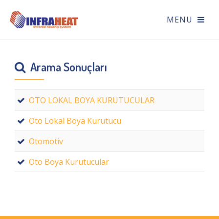
Arama Sonuçları
OTO LOKAL BOYA KURUTUCULAR
Oto Lokal Boya Kurutucu
Otomotiv
Oto Boya Kurutucular