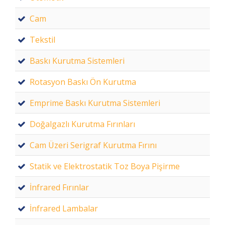
Cam
Tekstil
Baskı Kurutma Sistemleri
Rotasyon Baskı Ön Kurutma
Emprime Baskı Kurutma Sistemleri
Doğalgazlı Kurutma Fırınları
Cam Üzeri Serigraf Kurutma Fırını
Statik ve Elektrostatik Toz Boya Pişirme
İnfrared Fırınlar
İnfrared Lambalar