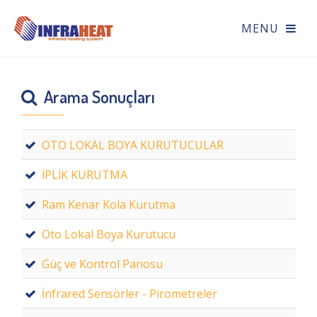
Arama Sonuçları
OTO LOKAL BOYA KURUTUCULAR
İPLİK KURUTMA
Ram Kenar Kola Kurutma
Oto Lokal Boya Kurutucu
Güç ve Kontrol Panosu
İnfrared Sensörler - Pirometreler