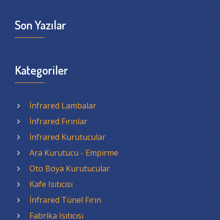
Son Yazılar
Kategoriler
İnfrared Lambalar
İnfrared Fırınlar
İnfrared Kurutucular
Ara Kurutucu - Empirme
Oto Boya Kurutucular
Kafe Isıtıcısı
İnfrared Tünel Fırın
Fabrika Isıtıcısı