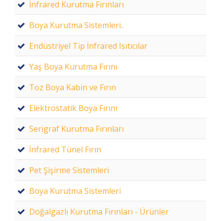
İnfrared Kurutma Fırınları
Boya Kurutma Sistemleri..
Endüstriyel Tip İnfrared Isıtıcılar
Yaş Boya Kurutma Fırını
Toz Boya Kabin ve Fırın
Elektrostatik Boya Fırını
Serigraf Kurutma Fırınları
İnfrared Tünel Fırın
Pet Şişirme Sistemleri
Boya Kurutma Sistemleri
Doğalgazlı Kurutma Fırınları - Ürünler