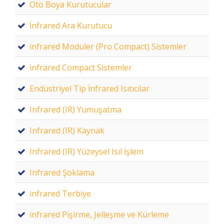
Oto Boya Kurutucular
İnfrared Ara Kurutucu
infrared Modüler (Pro Compact) Sistemler
infrared Compact Sistemler
Endüstriyel Tip İnfrared Isıtıcılar
Infrared (IR) Yumuşatma
Infrared (IR) Kaynak
Infrared (IR) Yüzeysel Isıl İşlem
Infrared Şoklama
infrared Terbiye
infrared Pişirme, Jelleşme ve Kürleme