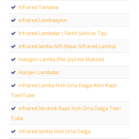
infrared Tavlama
infrared Laminasyon
İnfrared Lambalar ( Farklı Şekil ve Tip)
infrared lamba NIR (Near İnfrared Lamba)
Halogen Lamba (Pet Şişirme Makine)
Halojen Lambalar
infrared Lamba Hızlı Orta Dalga Altın Kaplı
TwinTube
infrared Seramik Kaplı Hızlı Orta Dalga Twin
Tube
infrared lamba Hızlı Orta Dalga