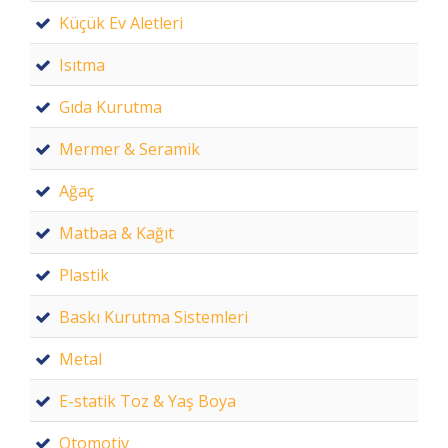
Küçük Ev Aletleri
Isıtma
Gıda Kurutma
Mermer & Seramik
Ağaç
Matbaa & Kağıt
Plastik
Baskı Kurutma Sistemleri
Metal
E-statik Toz & Yaş Boya
Otomotiv