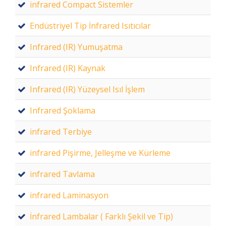
infrared Compact Sistemler
Endüstriyel Tip İnfrared Isıtıcılar
Infrared (IR) Yumuşatma
Infrared (IR) Kaynak
Infrared (IR) Yüzeysel Isıl İşlem
Infrared Şoklama
infrared Terbiye
infrared Pişirme, Jelleşme ve Kürleme
infrared Tavlama
infrared Laminasyon
İnfrared Lambalar ( Farklı Şekil ve Tip)