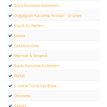
Boya Kurutma Sistemleri
Doğalgazlı Kurutma Fırınları - Ürünler
Küçük Ev Aletleri
Isıtma
Gıda Kurutma
Mermer & Seramik
Baskı Kurutma Sistemleri
Metal
E-statik Toz & Yaş Boya
Otomotiv
Tekstil