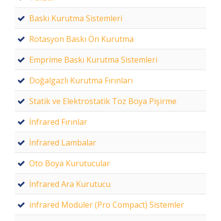
Baskı Kurutma Sistemleri
Rotasyon Baskı Ön Kurutma
Emprime Baskı Kurutma Sistemleri
Doğalgazlı Kurutma Fırınları
Statik ve Elektrostatik Toz Boya Pişirme
İnfrared Fırınlar
İnfrared Lambalar
Oto Boya Kurutucular
İnfrared Ara Kurutucu
infrared Modüler (Pro Compact) Sistemler