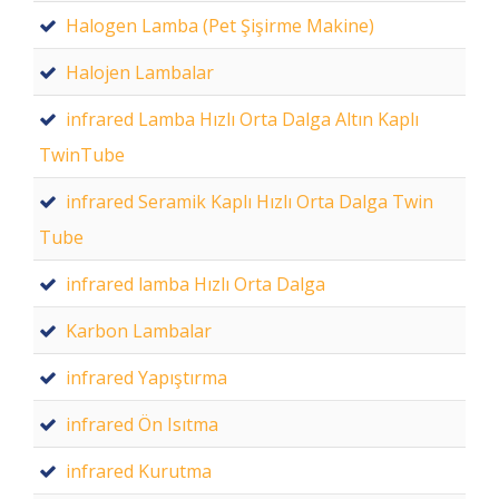
Halogen Lamba (Pet Şişirme Makine)
Halojen Lambalar
infrared Lamba Hızlı Orta Dalga Altın Kaplı
TwinTube
infrared Seramik Kaplı Hızlı Orta Dalga Twin
Tube
infrared lamba Hızlı Orta Dalga
Karbon Lambalar
infrared Yapıştırma
infrared Ön Isıtma
infrared Kurutma