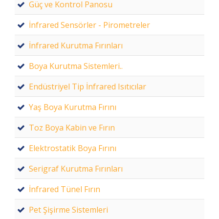
Güç ve Kontrol Panosu
İnfrared Sensörler - Pirometreler
İnfrared Kurutma Fırınları
Boya Kurutma Sistemleri..
Endüstriyel Tip İnfrared Isıtıcılar
Yaş Boya Kurutma Fırını
Toz Boya Kabin ve Fırın
Elektrostatik Boya Fırını
Serigraf Kurutma Fırınları
İnfrared Tünel Fırın
Pet Şişirme Sistemleri