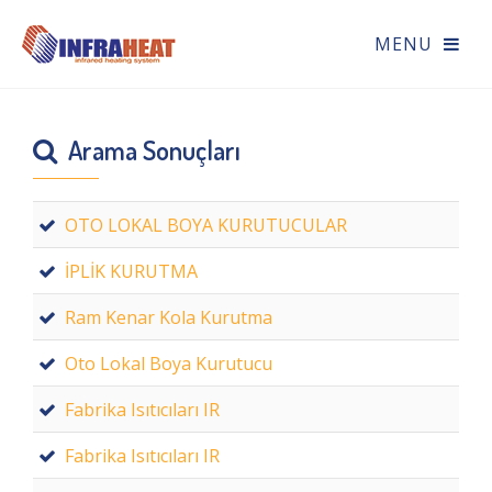
Arama Sonuçları
OTO LOKAL BOYA KURUTUCULAR
İPLİK KURUTMA
Ram Kenar Kola Kurutma
Oto Lokal Boya Kurutucu
Fabrika Isıtıcıları IR
Fabrika Isıtıcıları IR