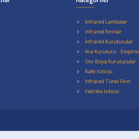
İnfrared Lambalar
İnfrared Fırınlar
İnfrared Kurutucular
Ara Kurutucu - Empirm
Oto Boya Kurutucular
Kafe Isıtıcısı
İnfrared Tünel Fırın
Fabrika Isıtıcısı