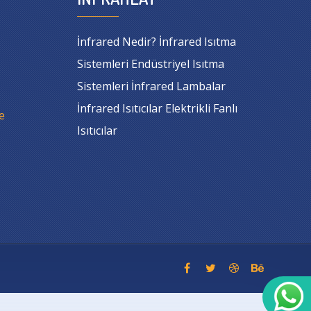
İnfrared Nedir? İnfrared Isıtma
Sistemleri Endüstriyel Isıtma
Sistemleri İnfrared Lambalar
İnfrared Isıtıcılar Elektrikli Fanlı
e
Isıtıcılar