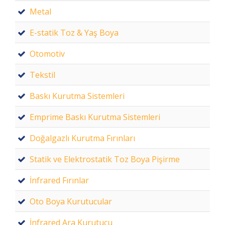
Metal
E-statik Toz & Yaş Boya
Otomotiv
Tekstil
Baskı Kurutma Sistemleri
Emprime Baskı Kurutma Sistemleri
Doğalgazlı Kurutma Fırınları
Statik ve Elektrostatik Toz Boya Pişirme
İnfrared Fırınlar
Oto Boya Kurutucular
İnfrared Ara Kurutucu