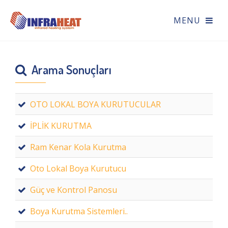
Arama Sonuçları
OTO LOKAL BOYA KURUTUCULAR
İPLİK KURUTMA
Ram Kenar Kola Kurutma
Oto Lokal Boya Kurutucu
Güç ve Kontrol Panosu
Boya Kurutma Sistemleri..