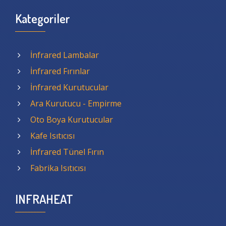
Kategoriler
İnfrared Lambalar
İnfrared Fırınlar
İnfrared Kurutucular
Ara Kurutucu - Empirme
Oto Boya Kurutucular
Kafe Isıtıcısı
İnfrared Tünel Fırın
Fabrika Isıtıcısı
INFRAHEAT