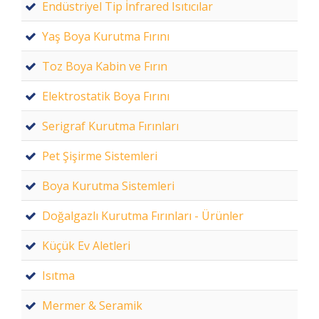
Endüstriyel Tip İnfrared Isıtıcılar
Yaş Boya Kurutma Fırını
Toz Boya Kabin ve Fırın
Elektrostatik Boya Fırını
Serigraf Kurutma Fırınları
Pet Şişirme Sistemleri
Boya Kurutma Sistemleri
Doğalgazlı Kurutma Fırınları - Ürünler
Küçük Ev Aletleri
Isıtma
Mermer & Seramik