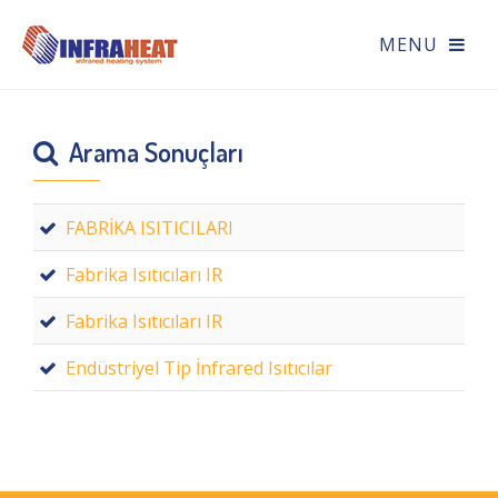
Arama Sonuçları
FABRİKA ISITICILARI
Fabrika Isıtıcıları IR
Fabrika Isıtıcıları IR
Endüstriyel Tip İnfrared Isıtıcılar