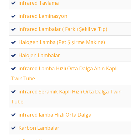
infrared Tavlama
infrared Laminasyon
İnfrared Lambalar ( Farklı Şekil ve Tip)
Halogen Lamba (Pet Şişirme Makine)
Halojen Lambalar
infrared Lamba Hızlı Orta Dalga Altın Kaplı
TwinTube
infrared Seramik Kaplı Hızlı Orta Dalga Twin
Tube
infrared lamba Hızlı Orta Dalga
Karbon Lambalar