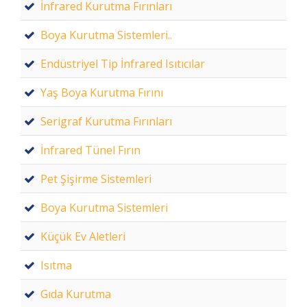
İnfrared Kurutma Fırınları
Boya Kurutma Sistemleri..
Endüstriyel Tip İnfrared Isıtıcılar
Yaş Boya Kurutma Fırını
Serigraf Kurutma Fırınları
İnfrared Tünel Fırın
Pet Şişirme Sistemleri
Boya Kurutma Sistemleri
Küçük Ev Aletleri
Isıtma
Gıda Kurutma