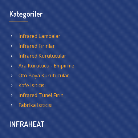
Kategoriler
İnfrared Lambalar
İnfrared Fırınlar
İnfrared Kurutucular
Ara Kurutucu - Empirme
Oto Boya Kurutucular
Kafe Isıtıcısı
İnfrared Tünel Fırın
Fabrika Isıtıcısı
INFRAHEAT