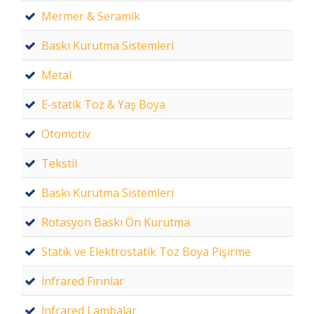
Mermer & Seramik
Baskı Kurutma Sistemleri
Metal
E-statik Toz & Yaş Boya
Otomotiv
Tekstil
Baskı Kurutma Sistemleri
Rotasyon Baskı Ön Kurutma
Statik ve Elektrostatik Toz Boya Pişirme
İnfrared Fırınlar
İnfrared Lambalar