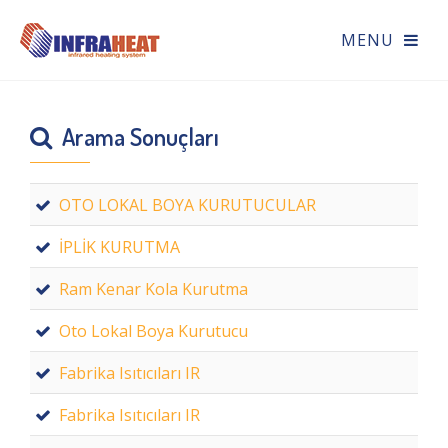
Arama Sonuçları
OTO LOKAL BOYA KURUTUCULAR
İPLİK KURUTMA
Ram Kenar Kola Kurutma
Oto Lokal Boya Kurutucu
Fabrika Isıtıcıları IR
Fabrika Isıtıcıları IR