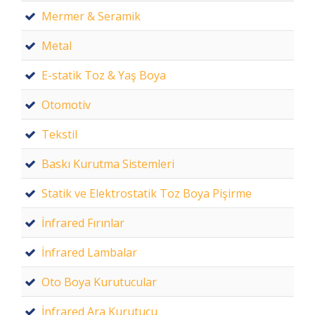
Mermer & Seramik
Metal
E-statik Toz & Yaş Boya
Otomotiv
Tekstil
Baskı Kurutma Sistemleri
Statik ve Elektrostatik Toz Boya Pişirme
İnfrared Fırınlar
İnfrared Lambalar
Oto Boya Kurutucular
İnfrared Ara Kurutucu