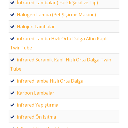
İnfrared Lambalar ( Farklı Şekil ve Tip)
Halogen Lamba (Pet Şişirme Makine)
Halojen Lambalar
infrared Lamba Hızlı Orta Dalga Altın Kaplı
TwinTube
infrared Seramik Kaplı Hızlı Orta Dalga Twin
Tube
infrared lamba Hızlı Orta Dalga
Karbon Lambalar
infrared Yapıştırma
infrared Ön Isıtma