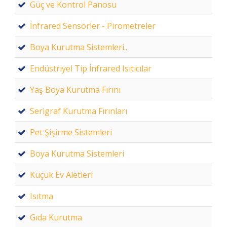
Güç ve Kontrol Panosu
İnfrared Sensörler - Pirometreler
Boya Kurutma Sistemleri..
Endüstriyel Tip İnfrared Isıtıcılar
Yaş Boya Kurutma Fırını
Serigraf Kurutma Fırınları
Pet Şişirme Sistemleri
Boya Kurutma Sistemleri
Küçük Ev Aletleri
Isıtma
Gıda Kurutma