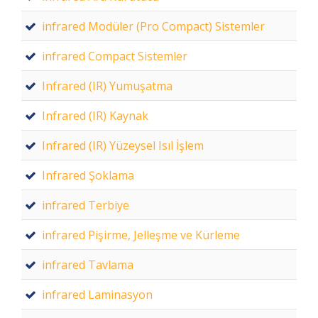
infrared Modüler (Pro Compact) Sistemler
infrared Compact Sistemler
Infrared (IR) Yumuşatma
Infrared (IR) Kaynak
Infrared (IR) Yüzeysel Isıl İşlem
Infrared Şoklama
infrared Terbiye
infrared Pişirme, Jelleşme ve Kürleme
infrared Tavlama
infrared Laminasyon