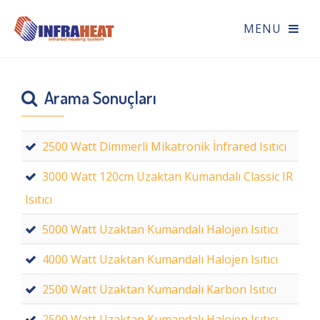
Arama Sonuçları
2500 Watt Dimmerli Mikatronik İnfrared Isıtıcı
3000 Watt 120cm Uzaktan Kumandalı Classic IR
Isıtıcı
5000 Watt Uzaktan Kumandalı Halojen Isıtıcı
4000 Watt Uzaktan Kumandalı Halojen Isıtıcı
2500 Watt Uzaktan Kumandalı Karbon Isıtıcı
2500 Watt Uzaktan Kumandalı Halojen Isıtıcı