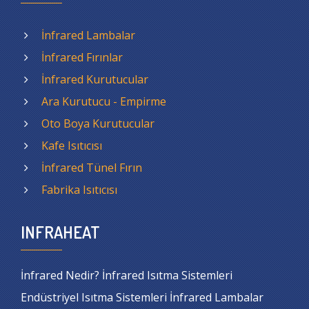
İnfrared Lambalar
İnfrared Fırınlar
İnfrared Kurutucular
Ara Kurutucu - Empirme
Oto Boya Kurutucular
Kafe Isıtıcısı
İnfrared Tünel Fırın
Fabrika Isıtıcısı
INFRAHEAT
İnfrared Nedir? İnfrared Isıtma Sistemleri
Endüstriyel Isıtma Sistemleri İnfrared Lambalar