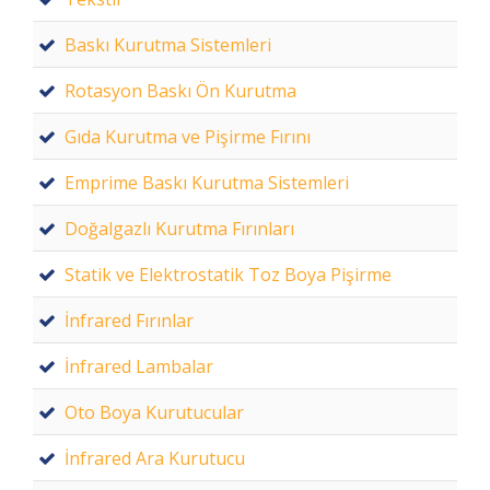
Baskı Kurutma Sistemleri
Rotasyon Baskı Ön Kurutma
Gıda Kurutma ve Pişirme Fırını
Emprime Baskı Kurutma Sistemleri
Doğalgazlı Kurutma Fırınları
Statik ve Elektrostatik Toz Boya Pişirme
İnfrared Fırınlar
İnfrared Lambalar
Oto Boya Kurutucular
İnfrared Ara Kurutucu