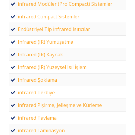
infrared Modüler (Pro Compact) Sistemler
infrared Compact Sistemler
Endüstriyel Tip İnfrared Isıtıcılar
Infrared (IR) Yumuşatma
Infrared (IR) Kaynak
Infrared (IR) Yüzeysel Isıl İşlem
Infrared Şoklama
infrared Terbiye
infrared Pişirme, Jelleşme ve Kürleme
infrared Tavlama
infrared Laminasyon