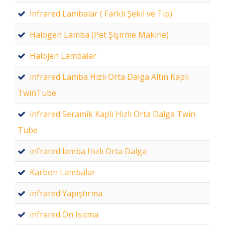
İnfrared Lambalar ( Farklı Şekil ve Tip)
Halogen Lamba (Pet Şişirme Makine)
Halojen Lambalar
infrared Lamba Hızlı Orta Dalga Altın Kaplı
TwinTube
infrared Seramik Kaplı Hızlı Orta Dalga Twin
Tube
infrared lamba Hızlı Orta Dalga
Karbon Lambalar
infrared Yapıştırma
infrared Ön Isıtma