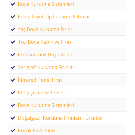
Boya Kurutma Sistemleri..
Endüstriyel Tip İnfrared Isıtıcılar
Yaş Boya Kurutma Fırını
Toz Boya Kabin ve Fırın
Elektrostatik Boya Fırını
Serigraf Kurutma Fırınları
İnfrared Tünel Fırın
Pet Şişirme Sistemleri
Boya Kurutma Sistemleri
Doğalgazlı Kurutma Fırınları - Ürünler
Küçük Ev Aletleri