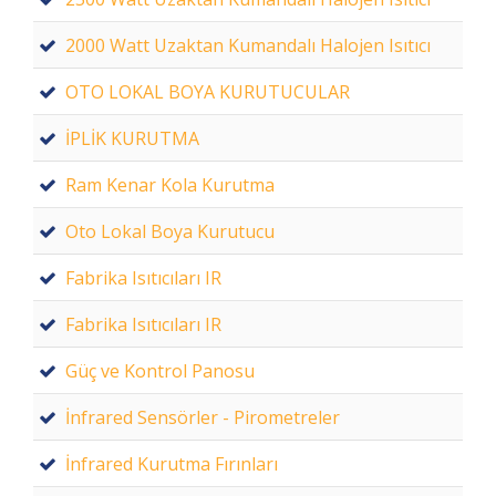
2000 Watt Uzaktan Kumandalı Halojen Isıtıcı
OTO LOKAL BOYA KURUTUCULAR
İPLİK KURUTMA
Ram Kenar Kola Kurutma
Oto Lokal Boya Kurutucu
Fabrika Isıtıcıları IR
Fabrika Isıtıcıları IR
Güç ve Kontrol Panosu
İnfrared Sensörler - Pirometreler
İnfrared Kurutma Fırınları