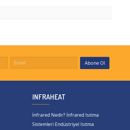
Abone Ol
INFRAHEAT
İnfrared Nedir? İnfrared Isıtma
Sistemleri Endüstriyel Isıtma