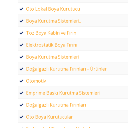
Oto Lokal Boya Kurutucu
Boya Kurutma Sistemleri..
Toz Boya Kabin ve Fırın
Elektrostatik Boya Fırını
Boya Kurutma Sistemleri
Doğalgazlı Kurutma Fırınları - Ürünler
Otomotiv
Emprime Baskı Kurutma Sistemleri
Doğalgazlı Kurutma Fırınları
Oto Boya Kurutucular