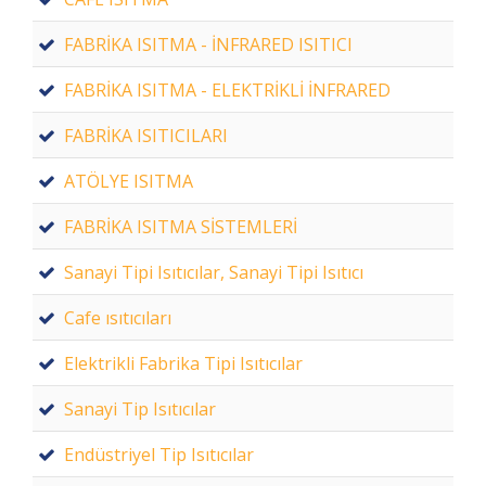
FABRİKA ISITMA - İNFRARED ISITICI
FABRİKA ISITMA - ELEKTRİKLİ İNFRARED
FABRİKA ISITICILARI
ATÖLYE ISITMA
FABRİKA ISITMA SİSTEMLERİ
Sanayi Tipi Isıtıcılar, Sanayi Tipi Isıtıcı
Cafe ısıtıcıları
Elektrikli Fabrika Tipi Isıtıcılar
Sanayi Tip Isıtıcılar
Endüstriyel Tip Isıtıcılar