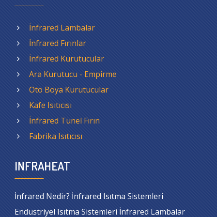
İnfrared Lambalar
İnfrared Fırınlar
İnfrared Kurutucular
Ara Kurutucu - Empirme
Oto Boya Kurutucular
Kafe Isıtıcısı
İnfrared Tünel Fırın
Fabrika Isıtıcısı
INFRAHEAT
İnfrared Nedir? İnfrared Isıtma Sistemleri
Endüstriyel Isıtma Sistemleri İnfrared Lambalar