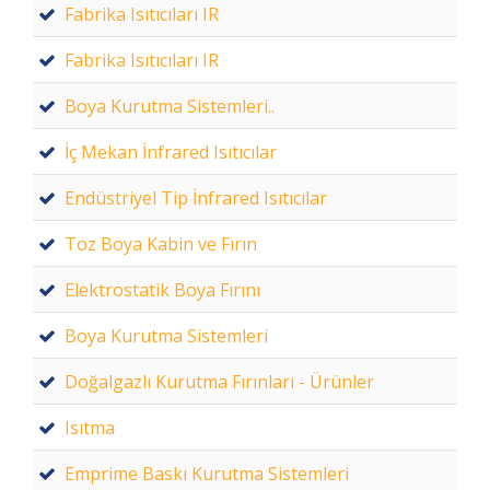
Fabrika Isıtıcıları IR
Fabrika Isıtıcıları IR
Boya Kurutma Sistemleri..
İç Mekan İnfrared Isıtıcılar
Endüstriyel Tip İnfrared Isıtıcılar
Toz Boya Kabin ve Fırın
Elektrostatik Boya Fırını
Boya Kurutma Sistemleri
Doğalgazlı Kurutma Fırınları - Ürünler
Isıtma
Emprime Baskı Kurutma Sistemleri