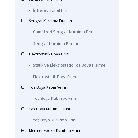
-
İnfrared Tünel Fırın
Serigraf Kurutma Fırınları
-
Cam Üzeri Serigraf Kurutma Fırını
-
Serigraf Kurutma Fırınları
Elektrostatik Boya Fırını
-
Statik ve Elektrostatik Toz Boya Pişirme
-
Elektrostatik Boya Fırını
Toz Boya Kabin Ve Fırın
-
Toz Boya Kabin ve Fırın
Yaş Boya Kurutma Fırını
-
Yaş Boya Kurutma Fırını
Mermer Epoksi Kurutma Fırını